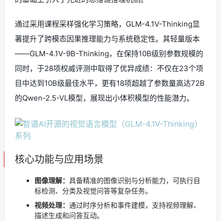
通过采用课程采样强化学习策略，GLM-4.1V-Thinking显
著提升了跨模态因果推理能力与系统稳定性。其轻量版本
——GLM-4.1V-9B-Thinking，在保持10B级别参数规模的
同时，于28项权威评测中取得了优异成绩：不仅在23个项
目中达到10B级最佳水平，更有18项超越了参数量高达72B
的Qwen-2.5-VL模型，展现出小体积模型的性能潜力。
核心功能与应用场景
图像理解：
具备精准的图像识别与分析能力，可执行目
标检测、分类及视觉问答等复杂任务。
视频处理：
通过时序分析和事件建模，支持视频理解、
描述生成和问答互动。