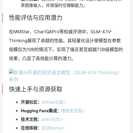
率图像输入，并增强时空理解能力。
性能评估与应用潜力
在MMStar、ChartQAPro等权威评测中，GLM-4.1V-
Thinking展现了卓越的性能。其轻量化设计使模型在参数
规模仅为10B的情况下，实现了接近甚至超越72B级模型的
效果，凸显了高效能计算的潜力。
快速上手与资源获取
开源社区：
GitHub仓库
Hugging Face集成：
模型库页面
技术文档：
arXiv论文
在线体验：
互动Demo