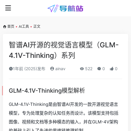
首页
•
AI工具
•
正文
智谱AI开源的视觉语言模型（GLM-
4.1V-Thinking）系列
1年前 (2025)发布
ainav
522
0
0
GLM-4.1V-Thinking模型解析
GLM-4.1V-Thinking是由智谱AI开发的一款开源视觉语言
模型，专为处理复杂的认知任务而设计。该模型支持包括
图像、视频和文档等多种模态的输入，并在GLM-4V架构
的基础上引入了先进的思维链推理机制。