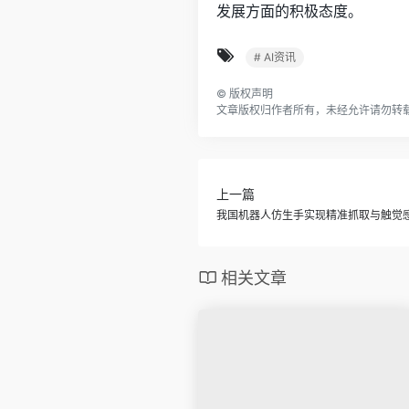
发展方面的积极态度。
# AI资讯
©
版权声明
文章版权归作者所有，未经允许请勿转
上一篇
我国机器人仿生手实现精准抓取与触觉
相关文章