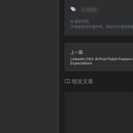
# AI资讯
©
版权声明
文章版权归作者所有，未经允许请勿转
上一篇
LinkedIn CEO: AI Post Polish Feature
Expectations
相关文章