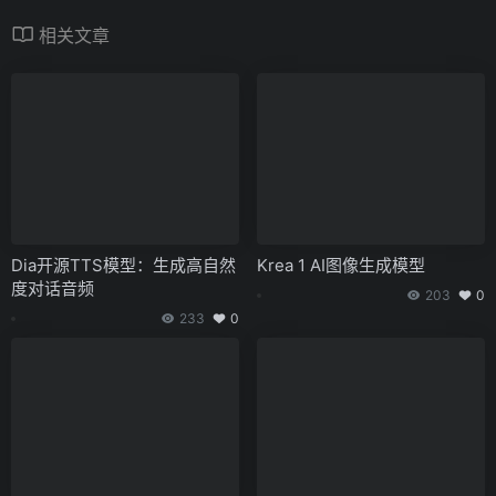
相关文章
Dia开源TTS模型：生成高自然
Krea 1 AI图像生成模型
度对话音频
203
0
233
0