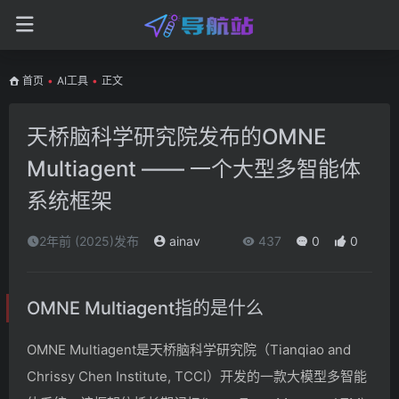
首页
•
AI工具
•
正文
天桥脑科学研究院发布的OMNE
Multiagent —— 一个大型多智能体
系统框架
2年前 (2025)发布
ainav
437
0
0
OMNE Multiagent指的是什么
OMNE Multiagent是天桥脑科学研究院（Tianqiao and
Chrissy Chen Institute, TCCI）开发的一款大模型多智能