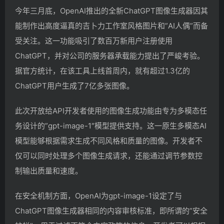
今年三月底，OpenAI推出的全新ChatGPT图像生成器因其
能制作出高度逼真的吉卜力工作室风格图片和”AI人偶”而备
受关注。这一功能吸引了数百万新用户注册使用
ChatGPT，并对公司的服务器承载能力提出了严峻考验。
据官方统计，在该工具上线首周内，就有超过1.3亿的
ChatGPT用户生成了7亿多张图像。
此次开放给API开发者使用的图像生成功能由专为多模态任
务设计的”gpt-image-1″模型提供支持。这一原生多模态AI
模型能够根据需求生成不同风格和质量的图像。开发者不
仅可以同时处理多个图像生成请求，还能通过调节参数控
制输出质量和速度。
在安全机制方面，OpenAI为gpt-image-1设定了与
ChatGPT图像生成器相同的内容审核标准，即所谓的”安全