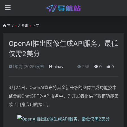
首页
•
AI资讯
•
正文
OpenAI推出图像生成API服务，最低
仅需2美分
1年前 (2025)发布
ainav
255
0
0
4月24日，OpenAI宣布将其全新升级的图像生成功能技术
整合到ChatGPT的API服务中，为开发者提供了将该功能集
成至自身应用的接口。