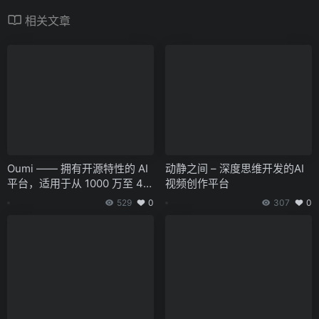
相关文章
Oumi —— 拥有开源特性的 AI
动静之间 – 深度思维开发的AI
平台，适用于从 1000 万至 40
视频创作平台
50 亿参数的模型训练
529
0
307
0