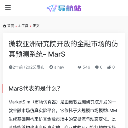
首页
•
AI工具
•
正文
微软亚洲研究院开放的金融市场的仿
真预测系统– MarS
2年前 (2025)发布
ainav
546
0
0
MarS代表的是什么？
MarketSim（市场仿真器）是由微软亚洲研究院开发的一
款金融市场仿真实验平台，它依托于大规模市场模型LMM
生成基础架构来仿真金融市场中的交易流与动态变化。此
系统能够构建出高度真实的、交互式的及可控制的市场场