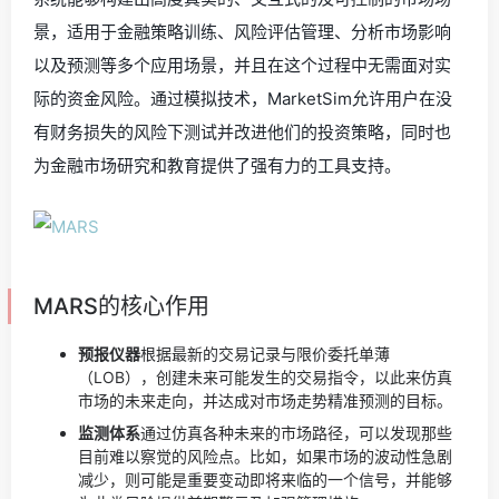
景，适用于金融策略训练、风险评估管理、分析市场影响
以及预测等多个应用场景，并且在这个过程中无需面对实
际的资金风险。通过模拟技术，MarketSim允许用户在没
有财务损失的风险下测试并改进他们的投资策略，同时也
为金融市场研究和教育提供了强有力的工具支持。
MARS的核心作用
预报仪器
根据最新的交易记录与限价委托单薄
（LOB），创建未来可能发生的交易指令，以此来仿真
市场的未来走向，并达成对市场走势精准预测的目标。
监测体系
通过仿真各种未来的市场路径，可以发现那些
目前难以察觉的风险点。比如，如果市场的波动性急剧
减少，则可能是重要变动即将来临的一个信号，并能够