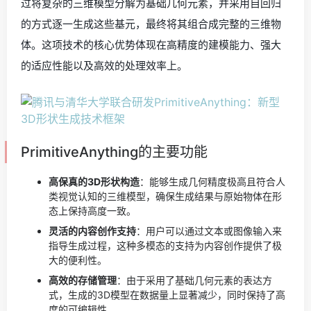
过将复杂的三维模型分解为基础几何元素，并采用自回归
的方式逐一生成这些基元，最终将其组合成完整的三维物
体。这项技术的核心优势体现在高精度的建模能力、强大
的适应性能以及高效的处理效率上。
PrimitiveAnything的主要功能
高保真的3D形状构造
：能够生成几何精度极高且符合人
类视觉认知的三维模型，确保生成结果与原始物体在形
态上保持高度一致。
灵活的内容创作支持
：用户可以通过文本或图像输入来
指导生成过程，这种多模态的支持为内容创作提供了极
大的便利性。
高效的存储管理
：由于采用了基础几何元素的表达方
式，生成的3D模型在数据量上显著减少，同时保持了高
度的可编辑性。