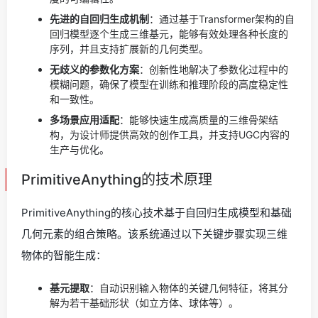
先进的自回归生成机制
：通过基于Transformer架构的自
回归模型逐个生成三维基元，能够有效处理各种长度的
序列，并且支持扩展新的几何类型。
无歧义的参数化方案
：创新性地解决了参数化过程中的
模糊问题，确保了模型在训练和推理阶段的高度稳定性
和一致性。
多场景应用适配
：能够快速生成高质量的三维骨架结
构，为设计师提供高效的创作工具，并支持UGC内容的
生产与优化。
PrimitiveAnything的技术原理
PrimitiveAnything的核心技术基于自回归生成模型和基础
几何元素的组合策略。该系统通过以下关键步骤实现三维
物体的智能生成：
基元提取
：自动识别输入物体的关键几何特征，将其分
解为若干基础形状（如立方体、球体等）。