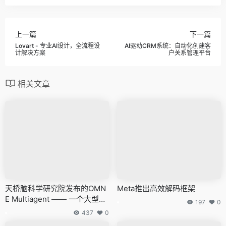
上一篇
下一篇
Lovart - 专业AI设计，全流程设
AI驱动CRM系统：自动化创建客
计解决方案
户关系管理平台
相关文章
天桥脑科学研究院发布的OMN
Meta推出高效解码框架
E Multiagent —— 一个大型多
197
0
智能体系统框架
437
0