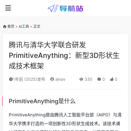
首页
•
AI工具
•
正文
腾讯与清华大学联合研发
PrimitiveAnything：新型3D形状生
成技术框架
1年前 (2025)发布
ainav
330
0
0
PrimitiveAnything是什么
PrimitiveAnything是由腾讯人工智能平台部（AIPD）与清
华大学携手打造的一项创新性3D形状生成技术。该技术通