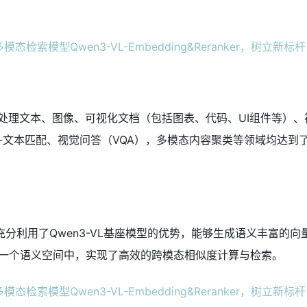
统一处理文本、图像、可视化文档（包括图表、代码、UI组件等）
-文本匹配、视觉问答（VQA），多模态内容聚类等领域均达到
）
ng模型充分利用了Qwen3-VL基座模型的优势，能够生成语义丰富的
一个语义空间中，实现了高效的跨模态相似度计算与检索。