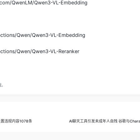
ub.com/QwenLM/Qwen3-VL-Embedding
llections/Qwen/Qwen3-VL-Embedding
lections/Qwen/Qwen3-VL-Reranker
载。
置违规内容1078条
AI聊天工具引发未成年人自残 谷歌与Charac