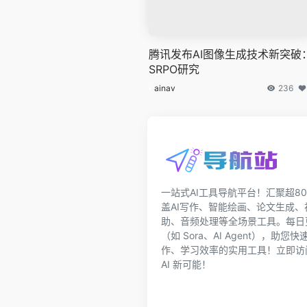
腾讯发布AI图像生成技术新突破
SRPO研究
ainav
236
一站式AI工具导航平台！汇聚超80
盖AI写作、智能绘画、论文生成
助、音频处理等全场景工具。每日更
（如 Sora、AI Agent），助
作、学习效率的实用工具！立即访问ai
AI 新可能！