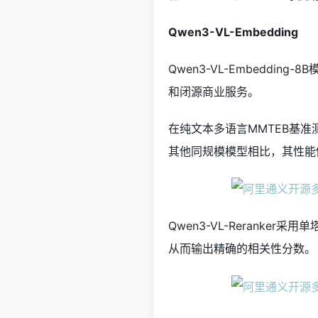
Qwen3-VL-Embedding
Qwen3-VL-Embeddi
和闭源商业服务。
在纯文本多语言MMTEB基准测
其他同规模模型相比，其性能
Qwen3-VL-Rerank
从而输出精确的相关性分数。