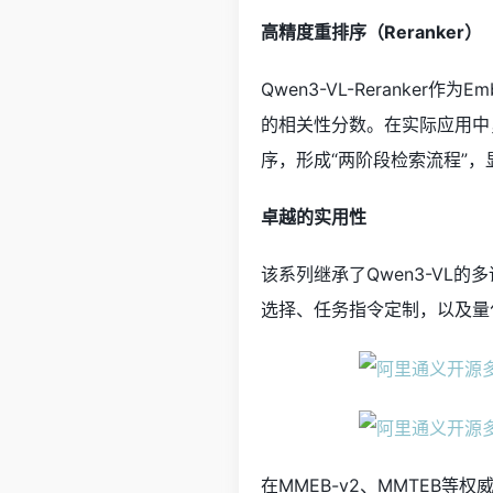
高精度重排序（Reranker）
Qwen3-VL-Reranke
的相关性分数。在实际应用中，二
序，形成“两阶段检索流程”
卓越的实用性
该系列继承了Qwen3-VL
选择、任务指令定制，以及量
在MMEB-v2、MMTEB等