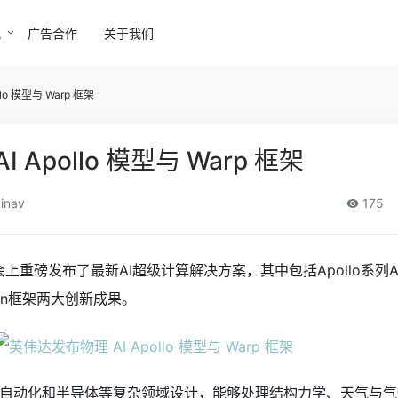
讯
广告合作
关于我们
lo 模型与 Warp 框架
Apollo 模型与 Warp 框架
inav
175
大会上重磅发布了最新AI超级计算解决方案，其中包括Apollo系列
hon框架两大创新成果。
自动化和半导体等复杂领域设计，能够处理结构力学、天气与气