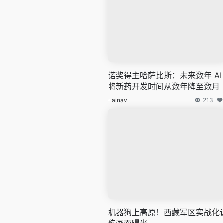
诺奖得主哈萨比斯：未来数年 AI
将新药开发时间从数年降至数月
ainav
213
机器狗上高原！西藏军区实战化