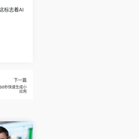
，这标志着AI
下一篇
30秒快速生成小
应用