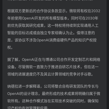
根据双方更新后的合作协议条款显示，微软将有权在2032
年前使用OpenAI开发的所有模型版本，同时可在2030年
前优先获取其研究成果，这一特权将持续到实现通用人工
智能的目标达成或由独立专家组确认为止。值得注意的
是，该协议不涉及OpenAI消费级硬件产品的知识产权授
权。
据了解，OpenAI正在与博通公司合作开发定制芯片和网络
设备。尽管微软一直致力于推进自研芯片技术，但在这一
领域的进展速度仍不及其云计算领域的竞争对手谷歌。
纳德拉进一步解释道，公司将整合自有研发团队的专长与
OpenAI的设计理念，最终形成的技术成果将明确归属于微
软所有。这种合作模式旨在实现技术突破的同时，确保知
识产权的有效管理和应用。