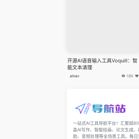
开源AI语音输入工具Voquill：智
能文本清理
ainav
189
一站式AI工具导航平台！汇聚超80
盖AI写作、智能绘画、论文生成
助、音频处理等全场景工具。每日更