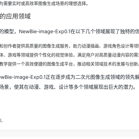
为需要实时或高效率图像生成场景的理想选择。
0.1的应用领域
型，NewBie-image-Exp0.1在以下几个领域展现了独特的
和创作者提供高质量的图像生成服务，助力动漫插画、游戏角色设计等领
体、游戏等领域提供个性化的视觉体验，满足用户对高质量动漫内容的需
教学提供一个高效便捷的图像生成平台，推动相关领域技术的发展与创新
Bie-image-Exp0.1正在逐步成为二次元图像生成领域的领
场景，使其在动漫、游戏、设计等多个领域展现出巨大的潜力。
载。