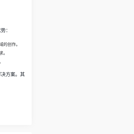
优势：
域的创作。
求。
。
先解决方案。其