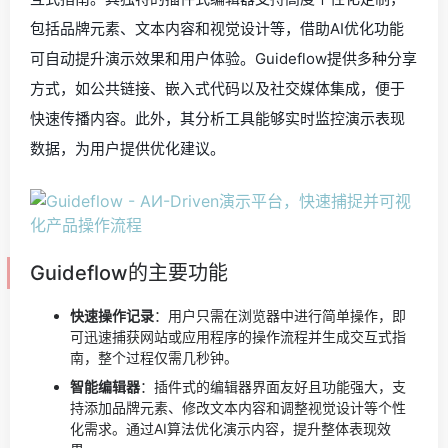
包括品牌元素、文本内容和视觉设计等，借助AI优化功能
可自动提升演示效果和用户体验。Guideflow提供多种分享
方式，如公共链接、嵌入式代码以及社交媒体集成，便于
快速传播内容。此外，其分析工具能够实时监控演示表现
数据，为用户提供优化建议。
Guideflow的主要功能
快速操作记录
：用户只需在浏览器中进行简单操作，即
可迅速捕获网站或应用程序的操作流程并生成交互式指
南，整个过程仅需几秒钟。
智能编辑器
：插件式的编辑器界面友好且功能强大，支
持添加品牌元素、修改文本内容和调整视觉设计等个性
化需求。通过AI算法优化演示内容，提升整体表现效