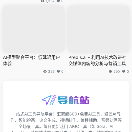
1,357
0
AI模型聚合平台：低延迟用户
Predis.ai – 利用AI技术改进社
体验
交媒体内容的分析与营销工具
326
0
290
0
一站式AI工具导航平台！汇聚超800+免费AI工具，涵盖AI写
作、智能绘画、论文生成、视频制作、编程辅助、音频处理等
全场景工具。每日更新热门 AIGC工具（如 Sora、AI