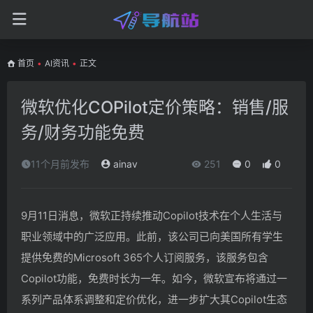
首页
•
AI资讯
•
正文
微软优化COPilot定价策略：销售/服
务/财务功能免费
11个月前发布
ainav
251
0
0
9月11日消息，微软正持续推动Copilot技术在个人生活与
职业领域中的广泛应用。此前，该公司已向美国所有学生
提供免费的Microsoft 365个人订阅服务，该服务包含
Copilot功能，免费时长为一年。如今，微软宣布将通过一
系列产品体系调整和定价优化，进一步扩大其Copilot生态