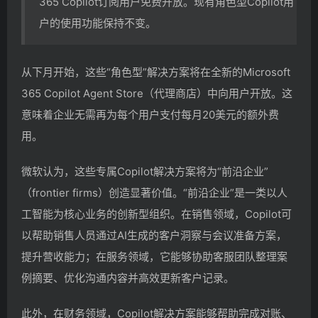
365 Copilot订阅用户免费开放。现有角色型Copilot用
户的使用功能保持不变。
从下月开始，这些“角色型”解决方案将在全新的Microsoft
365 Copilot Agent Store（代理商店）中向用户开放。这
意味着企业无需再为每个用户支付每月20美元的额外费
用。
微软认为，这些专属Copilot解决方案将为“前沿企业”
（frontier firms）创造显著价值。“前沿企业”是一类以人
工智能为核心业务的创新型组织。在销售领域，Copilot可
以帮助销售人员通过AI生成的客户洞察与会议准备方案，
提升营收能力；在服务领域，它能够协助客服团队整理案
例摘要、优化沟通内容并高效更新客户记录。
此外，在财务领域，Copilot解决方案能够帮助完成对账、