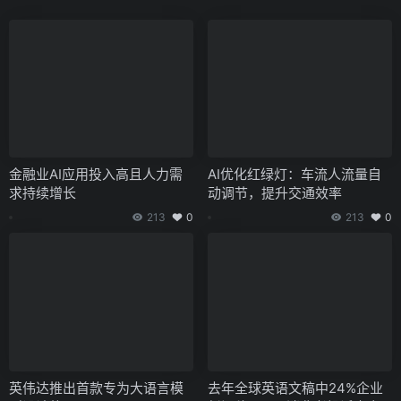
金融业AI应用投入高且人力需
AI优化红绿灯：车流人流量自
求持续增长
动调节，提升交通效率
213
0
213
0
英伟达推出首款专为大语言模
去年全球英语文稿中24%企业