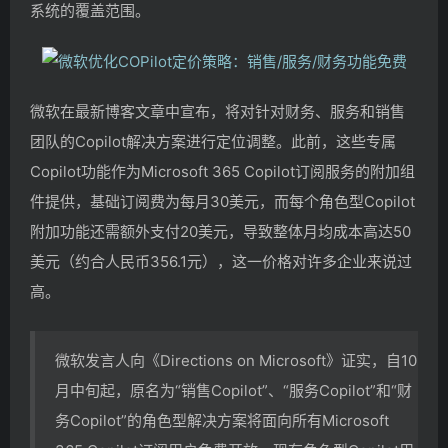
系统的覆盖范围。
微软在最新博客文章中宣布，将对针对财务、服务和销售
团队的Copilot解决方案进行定位调整。此前，这些专属
Copilot功能作为Microsoft 365 Copilot订阅服务的附加组
件提供，基础订阅费为每月30美元，而每个角色型Copilot
附加功能还需额外支付20美元，导致整体月均成本高达50
美元（约合人民币356.1元），这一价格对许多企业来说过
高。
微软发言人向《Directions on Microsoft》证实，自10
月中旬起，原名为“销售Copilot”、“服务Copilot”和“财
务Copilot”的角色型解决方案将面向所有Microsoft