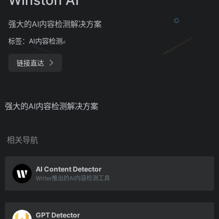
强大的AI内容检测解决方案
标签：
AI内容检测
链接直达
强大的AI内容检测解决方案
相关导航
AI Content Detector
Writer推出的AI内容检测工具
GPT Detector