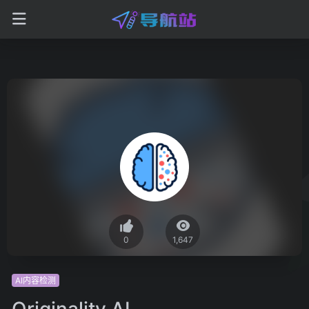
0
1,647
AI内容检测
Originality.AI