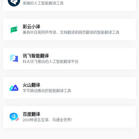
准确的人工智能翻译工具
彩云小译
兼具中日英同声传译、文档翻译和网页翻译的智能翻译工具
讯飞智能翻译
科大讯飞推出的人工智能翻译平台
火山翻译
字节跳动推出的智能翻译工具
百度翻译
200种语言互译、沟通全世界！