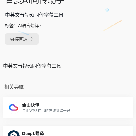
中英文音视频同传字幕工具
标签：
AI语言翻译
链接直达
中英文音视频同传字幕工具
相关导航
金山快译
金山WPS推出的在线翻译平台
DeepL翻译