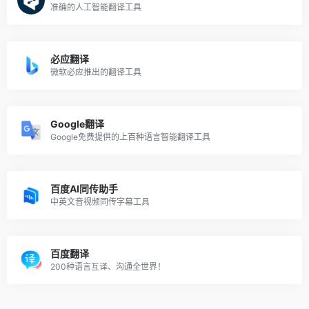
准确的人工智能翻译工具
必应翻译
微软必应推出的翻译工具
Google翻译
Google免费提供的上百种语言智能翻译工具
百度AI同传助手
中英文音视频同传字幕工具
百度翻译
200种语言互译、沟通全世界！