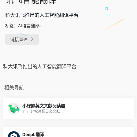
科大讯飞推出的人工智能翻译平台
标签：
AI语言翻译
链接直达
科大讯飞推出的人工智能翻译平台
相关导航
小绿鲸英文文献阅读器
5min轻松读懂英文文献
DeepL翻译