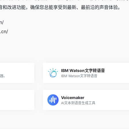
音和改进功能，确保您总能享受到最新、最前沿的声音体验。
n/
.cn/
IBM Watson文字转语音
器。
IBM Watson文字转语音
Voicemaker
AI文本到语音生成工具