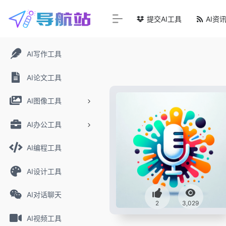
提交AI工具
AI资
AI写作工具
AI论文工具
AI图像工具
AI办公工具
AI编程工具
AI设计工具
AI对话聊天
2
3,029
AI视频工具