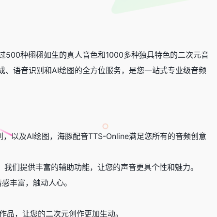
超过500种栩栩如生的真人音色和1000多种独具特色的二次元音
生成、语音识别和AI绘图的全方位服务，是您一站式专业级音频
及AI绘图，海豚配音TTS-Online满足您所有的音频创意
，我们提供丰富的辅助功能，让您的声音更具个性和魅力。
情感丰富，触动人心。
门作品，让您的二次元创作更加生动。