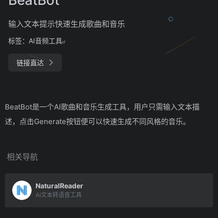
输入文本提示快速生成歌曲和音乐
标签：
AI音频工具
链接直达
BeatBot是一个AI歌曲和音乐生成工具，用户只需输入文本描
述，点击Generate按钮便可以快速生成不同风格的音乐。
相关导航
NaturalReader
AI文本转语音工具