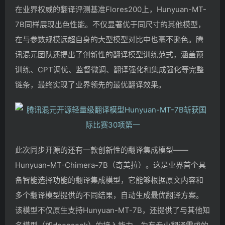
在业界权威的翻译评测基准Flores200上，Hunyuan-MT-
7B同样展现出色性能。不仅显著优于同尺寸的其他模型，
在与参数规模远超自身的大型模型对比中也毫不逊色。腾
讯混元团队还提出了创新性的翻译模型训练范式，涵盖预
训练、CPT调优、监督微调、翻译强化和集成强化等完整
链条，最终实现了业界领先的最优翻译效果。
此次同步开源的还有一款创新性的翻译集成模型——
Hunyuan-MT-Chimera-7B（奇美拉）。这是业界首个具
备智能选择功能的翻译集成模型，它能够根据原文内容和
多个翻译模型提供的不同结果，自动生成最优翻译方案。
该模型不仅原生支持Hunyuan-MT-7B，还提供了与其他知