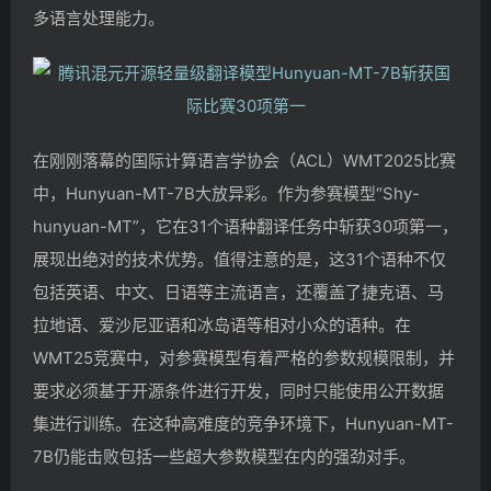
多语言处理能力。
在刚刚落幕的国际计算语言学协会（ACL）WMT2025比赛
中，Hunyuan-MT-7B大放异彩。作为参赛模型“Shy-
hunyuan-MT”，它在31个语种翻译任务中斩获30项第一，
展现出绝对的技术优势。值得注意的是，这31个语种不仅
包括英语、中文、日语等主流语言，还覆盖了捷克语、马
拉地语、爱沙尼亚语和冰岛语等相对小众的语种。在
WMT25竞赛中，对参赛模型有着严格的参数规模限制，并
要求必须基于开源条件进行开发，同时只能使用公开数据
集进行训练。在这种高难度的竞争环境下，Hunyuan-MT-
7B仍能击败包括一些超大参数模型在内的强劲对手。