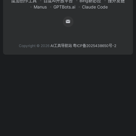
度加创作工具
百度AI开放平台
Bing新必应
搜外友链
Manus
GPTBots.ai
Claude Code
Copyright © 2026
AI工具导航站
粤ICP备2025438650号-2