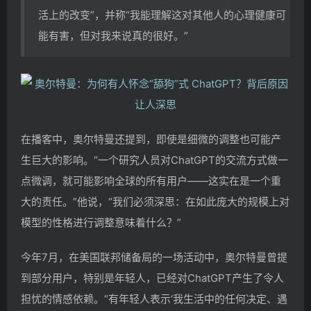
活上的改变”，并称“我能理解这对其他人的心理健康可
能有害，但对我来说真的很好。”
在播客中，奥尔特曼还提到，即使是细微的调整也可能产
生巨大的影响。“一个研究人员对ChatGPT的交流方式做一
点微调，就可能影响全球的所有用户——这实在是一个重
大的责任。”他说，“我们必须深思：在如此庞大的规模上对
模型的性格进行调整意味着什么？”
今年7月，在美国联邦储备局的一场活动中，奥尔特曼曾提
到部分用户，特别是年轻人，已经对ChatGPT产生了令人
担忧的情感依赖。“有年轻人表示‘我生活中的任何决定、遇