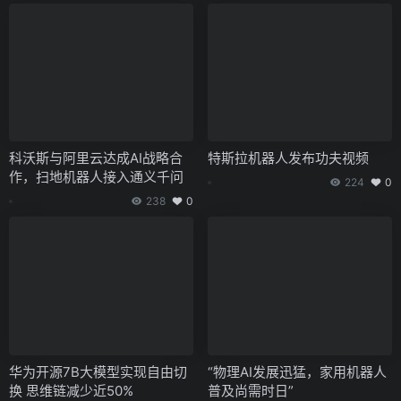
科沃斯与阿里云达成AI战略合
特斯拉机器人发布功夫视频
作，扫地机器人接入通义千问
224
0
238
0
华为开源7B大模型实现自由切
“物理AI发展迅猛，家用机器人
换 思维链减少近50%
普及尚需时日”