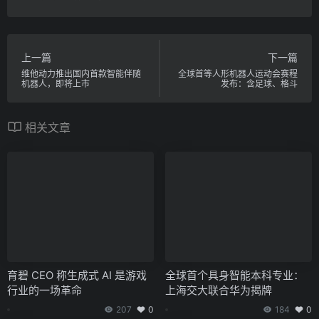
上一篇
下一篇
维他动力推出国内首款智能伴随
全球首等人形机器人运动会赛程
机器人，即将上市
发布：含足球、格斗
相关文章
育碧 CEO 称生成式 AI 是游戏
全球首个具身智能本科专业：
行业的一场革命
上海交大联合华为揭牌
207
0
184
0