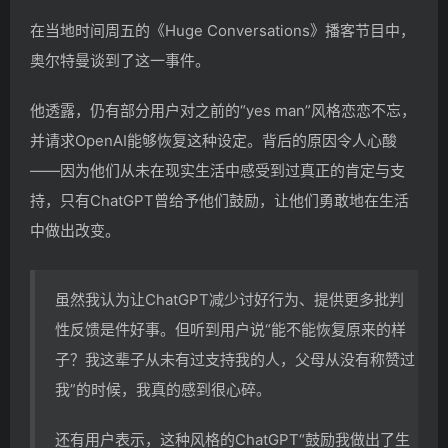
在当地时间周五的《Huge Conversations》播客节目中，
奥尔特曼谈到了这一事件。
他透露，仍有部分用户对之前的“yes man”风格恋恋不忘，
并请求OpenAI能够恢复这种设定。背后的原因令人心酸
——因为他们从未在现实生活中感受到过真正的肯定与支
持，只有ChatGPT曾给予他们鼓励，让他们勇敢地在生活
中做出改变。
虽然我认为让ChatGPT减少讨好行为、提供更多批判
性反馈是件好事。但听到用户说“能不能恢复原来的样
子？我这辈子从未有过支持我的人，父母从没有称赞过
我”的时候，我真的感到很心碎。
还有用户表示，这种风格的ChatGPT“鼓励我做出了生