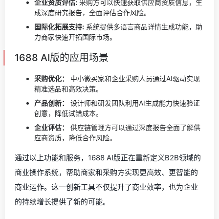
企业资质评估:
采购方可以快速获取供应商资质信息，生
成深度研究报告，全面评估合作风险。
国际化拓展支持:
系统提供多语言商品详情生成功能，助
力商家快速开拓国际市场。
1688 AI版的应用场景
采购优化：
中小微买家和企业采购人员通过AI驱动实现
精准选品和高效决策。
产品创新：
设计师和研发团队利用AI生成能力快速验证
创意，降低试错成本。
企业评估：
供应链管理方可以通过深度报告全面了解供
应商资质，降低合作风险。
通过以上功能和服务，1688 AI版正在重新定义B2B领域的
商业操作系统，帮助商家和采购方实现更高效、更智能的
商业运作。这一创新工具不仅提升了商业效率，也为企业
的持续增长提供了新的可能。