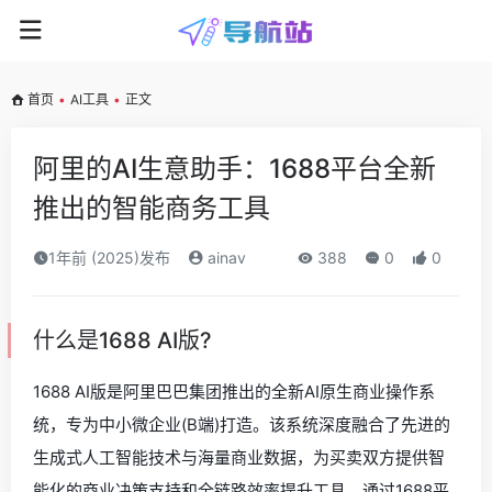
首页
•
AI工具
•
正文
阿里的AI生意助手：1688平台全新
推出的智能商务工具
1年前 (2025)发布
ainav
388
0
0
什么是1688 AI版?
1688 AI版是阿里巴巴集团推出的全新AI原生商业操作系
统，专为中小微企业(B端)打造。该系统深度融合了先进的
生成式人工智能技术与海量商业数据，为买卖双方提供智
能化的商业决策支持和全链路效率提升工具。通过1688平