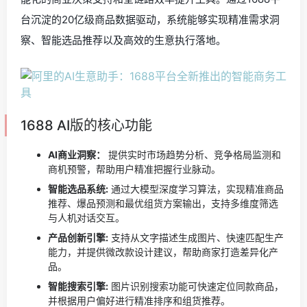
台沉淀的20亿级商品数据驱动，系统能够实现精准需求洞
察、智能选品推荐以及高效的生意执行落地。
1688 AI版的核心功能
AI商业洞察：
提供实时市场趋势分析、竞争格局监测和
商机预警，帮助用户精准把握行业脉动。
智能选品系统:
通过大模型深度学习算法，实现精准商品
推荐、爆品预测和最优组货方案输出，支持多维度筛选
与人机对话交互。
产品创新引擎:
支持从文字描述生成图片、快速匹配生产
能力，并提供微改款设计建议，帮助商家打造差异化产
品。
智能搜索引擎:
图片识别搜索功能可快速定位同款商品，
并根据用户偏好进行精准排序和组货推荐。