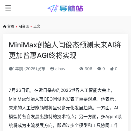
首页
•
AI资讯
•
正文
MiniMax创始人闫俊杰预测未来AI将
更加普惠AGI终将实现
1年前 (2025)发布
ainav
306
0
0
7月26日讯，在近日举办的2025世界人工智能大会上，
MiniMax创始人兼CEO闫俊杰发表了重要观点。他表示，
未来的人工智能领域将呈现多元化发展趋势。一方面，AI
模型将各自发展出独特的技术特点；另一方面，多Agent系
统将成为主流发展方向，即通过多个模型和工具协同工作