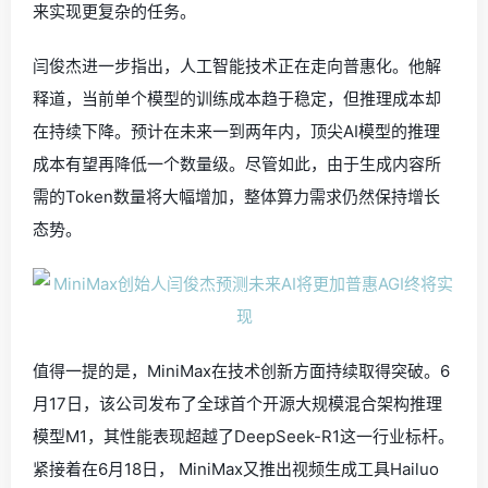
来实现更复杂的任务。
闫俊杰进一步指出，人工智能技术正在走向普惠化。他解
释道，当前单个模型的训练成本趋于稳定，但推理成本却
在持续下降。预计在未来一到两年内，顶尖AI模型的推理
成本有望再降低一个数量级。尽管如此，由于生成内容所
需的Token数量将大幅增加，整体算力需求仍然保持增长
态势。
值得一提的是，MiniMax在技术创新方面持续取得突破。6
月17日，该公司发布了全球首个开源大规模混合架构推理
模型M1，其性能表现超越了DeepSeek-R1这一行业标杆。
紧接着在6月18日， MiniMax又推出视频生成工具Hailuo