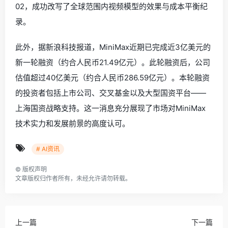
02，成功改写了全球范围内视频模型的效果与成本平衡纪
录。
此外，据新浪科技报道，MiniMax近期已完成近3亿美元的
新一轮融资（约合人民币21.49亿元）。此轮融资后，公司
估值超过40亿美元（约合人民币286.59亿元）。本轮融资
的投资者包括上市公司、交叉基金以及大型国资平台——
上海国资战略支持。这一消息充分展现了市场对MiniMax
技术实力和发展前景的高度认可。
# AI资讯
©
版权声明
文章版权归作者所有，未经允许请勿转载。
上一篇
下一篇