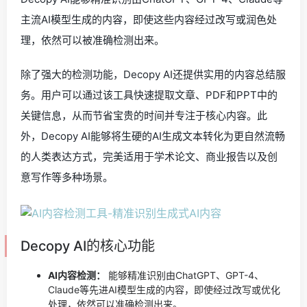
主流AI模型生成的内容，即使这些内容经过改写或润色处
理，依然可以被准确检测出来。
除了强大的检测功能，Decopy AI还提供实用的内容总结服
务。用户可以通过该工具快速提取文章、PDF和PPT中的
关键信息，从而节省宝贵的时间并专注于核心内容。此
外，Decopy AI能够将生硬的AI生成文本转化为更自然流畅
的人类表达方式，完美适用于学术论文、商业报告以及创
意写作等多种场景。
Decopy AI的核心功能
AI内容检测：
能够精准识别由ChatGPT、GPT-4、
Claude等先进AI模型生成的内容，即使经过改写或优化
处理，依然可以准确检测出来。