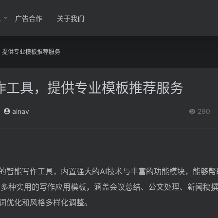
讯
广告合作
关于我们
具，提供专业模板推荐服务
I写作工具，提供专业模板推荐服务
ainav
290
的智能写作工具，内置强大的AI技术与丰富的功能模块，能够帮
0多种实用的写作应用模板，涵盖会议总结、公文处理、新闻稿
词优化和风格多样化调整。