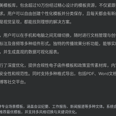
美模板库，包含超过10万份经过精心设计的模板资源，不仅紧跟
求。用户可以自由创建个性化模板并分类保存，且每天都会有新
是视觉呈现，都能找到理想的解决方案。
，用户可以在手机和电脑之间无缝切换，随时进行文档管理与创
标注及音频等多种组件形式。独特的传播效果分析功能，能够实
，并生成直观的数据可视化报表。
行了深度优化，提供合规性电子函件模板和政策宣传素材库，内
全性和规范性。同时支持多种格式导出，包括PDF、Word文档
博等社交平台。
种专业场景模板，涵盖会议纪要、工作报告、新闻报道等多种文体。系统
推荐最优模板，并支持多风格切换与关键词优化。