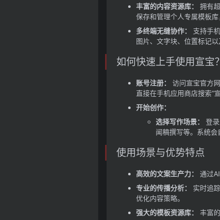
丰富的内容资源库：
拥有超
保存和管理个人专属模板库
多终端无缝协作：
支持手机
图片、文字块、位置标记以
如何快速上手使用宣宝
账号注册：
访问宣宝官方
直接在手机应用商店搜索“
开始创作：
选择写作场景：
登录
闻稿撰写等。系统会
使用场景与优势特点
高效的文案生产力：
通过A
专业的传播分析：
实时追踪
优化内容策略。
强大的模板资源库：
丰富的