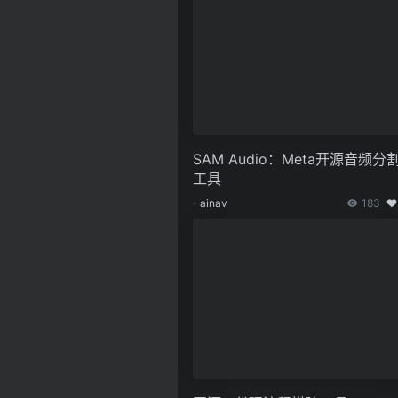
SAM Audio：Meta开源音频分
工具
ainav
183