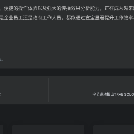
、便捷的操作体验以及强大的传播效果分析能力，正在成为越来
是企业员工还是政府工作人员，都能通过宣宝显著提升工作效率
载。
史
字节跳动推出TRAE SOL