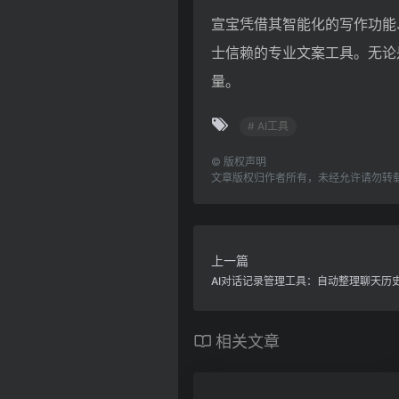
宣宝凭借其智能化的写作功能
士信赖的专业文案工具。无论
量。
# AI工具
©
版权声明
文章版权归作者所有，未经允许请勿转
上一篇
AI对话记录管理工具：自动整理聊天历
相关文章