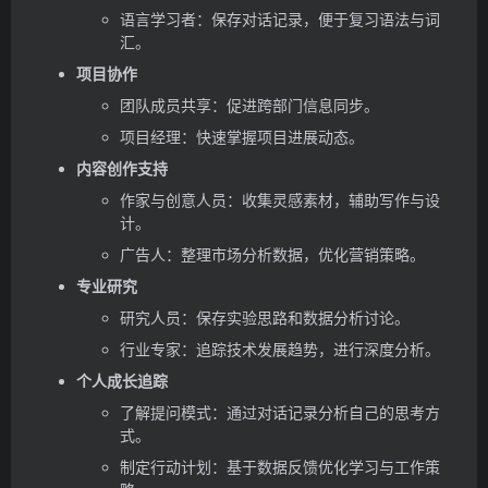
语言学习者：保存对话记录，便于复习语法与词
汇。
项目协作
团队成员共享：促进跨部门信息同步。
项目经理：快速掌握项目进展动态。
内容创作支持
作家与创意人员：收集灵感素材，辅助写作与设
计。
广告人：整理市场分析数据，优化营销策略。
专业研究
研究人员：保存实验思路和数据分析讨论。
行业专家：追踪技术发展趋势，进行深度分析。
个人成长追踪
了解提问模式：通过对话记录分析自己的思考方
式。
制定行动计划：基于数据反馈优化学习与工作策