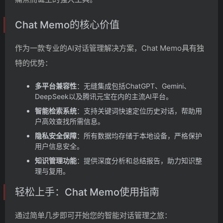
Chat Memo的核心价值
作为一款专业的AI对话管理解决方案，Chat Memo具有独
特的优势：
多平台兼容性
：无缝集成包括ChatGPT、Gemini、
DeepSeek以及腾讯元宝在内的主流AI平台。
智能检索系统
：支持关键词快速定位历史对话，帮助用
户高效查找所需信息。
隐私安全保障
：所有数据均存储于本地设备，严格保护
用户信息安全。
知识管理功能
：提供深度分析和总结报告，助力知识整
理与复用。
轻松上手：Chat Memo使用指南
通过简单几步即可开始您的智能对话管理之旅：