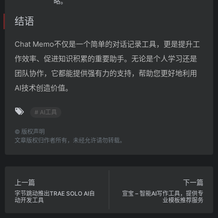
略。
结语
Chat Memo不仅是一个简单的对话记录工具，更是提升工
作效率、促进知识积累的重要助手。无论是个人学习还是
团队协作，它都能提供强有力的支持，帮助您更好地利用
AI技术创造价值。
# AI工具
©
版权声明
文章版权归作者所有，未经允许请勿转载。
上一篇
下一篇
字节跳动推出TRAE SOLO AI自
宣宝 – 智能AI写作工具，提供专
动开发工具
业模板推荐服务