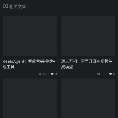
相关文章
ReelsAgent：智能营销视频生
通义万相：阿里开源AI视频生
成工具
成模型
420
0
388
0