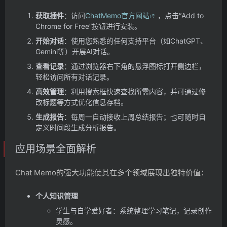
获取插件
：访问
ChatMemo官方网站
，点击“Add to
Chrome for Free”按钮进行安装。
开始对话
：使用您熟悉的任何支持平台（如ChatGPT、
Gemini等）开展AI对话。
查看记录
：通过浏览器右下角的悬浮图标打开侧边栏，
轻松访问所有对话记录。
高效管理
：利用搜索框快速查找所需内容，并可通过修
改标题等方式优化信息存档。
生成报告
：每周一自动接收上周总结报告；也可随时自
定义时间段生成分析报告。
应用场景全面解析
Chat Memo的强大功能使其在多个领域展现出独特价值：
个人知识管理
学生与自学爱好者：系统整理学习笔记，记录创作
灵感。