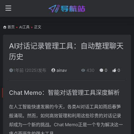
首页
•
AI工具
•
正文
AI对话记录管理工具：自动整理聊天
历史
1年前 (2025)发布
ainav
430
0
0
Chat Memo：智能对话管理工具深度解析
在人工智能快速发展的今天，各类AI对话工具如雨后春笋
般涌现。然而，如何高效管理和利用这些珍贵的对话记录
却成为一个新的挑战。Chat Memo正是一个专为解决这一
痛点而诞生的强大工具。