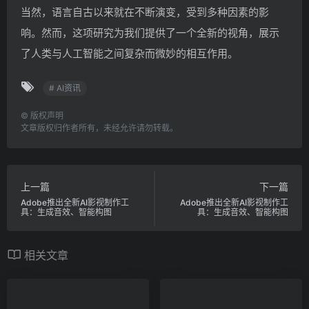
当然，语言自古以来就在不断演变，受到多种因素的影
响。然而，这项研究为我们提供了一个全新的视角，展示
了人类与人工智能之间复杂而微妙的相互作用。
# AI资讯
©
版权声明
文章版权归作者所有，未经允许请勿转载。
上一篇
下一篇
Adobe推出全新AI影视制作工
Adobe推出全新AI影视制作工
具：生成音效、智能构图
具：生成音效、智能构图
相关文章