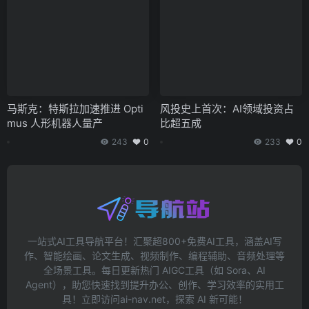
马斯克：特斯拉加速推进 Opti
风投史上首次：AI领域投资占
mus 人形机器人量产
比超五成
243
0
233
0
一站式AI工具导航平台！汇聚超800+免费AI工具，涵盖AI写
作、智能绘画、论文生成、视频制作、编程辅助、音频处理等
全场景工具。每日更新热门 AIGC工具（如 Sora、AI
Agent），助您快速找到提升办公、创作、学习效率的实用工
具！立即访问ai-nav.net，探索 AI 新可能！