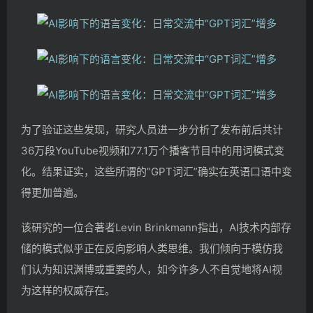
为了验证这些发现，研究人员进一步分析了发布前后共计
36万段YouTube视频和77.1万个播客节目中的用词模式变
化。结果证实，这些所谓的”GPT词汇”确实在英语口语中变
得更加普遍。
该研究的一位合著者Levin Brinkmann指出，AI技术内部存
储的模式似乎正在反向影响人类思维。我们倾向于模仿我
们认为知识渊博或重要的人，如今许多人不自觉地将AI视
为这样的权威存在。