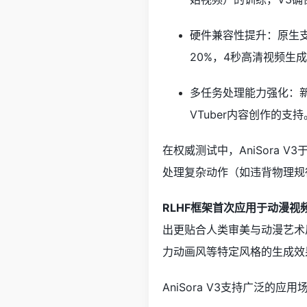
硬件兼容性提升：原生支持
20%，4秒高清视频生成
多任务处理能力强化：
VTuber内容创作的支持
在权威测试中，AniSora 
处理复杂动作（如违背物理规
RLHF框架首次应用于动漫视
出更贴合人类审美与动漫艺术
力动画风等特定风格的生成效
AniSora V3支持广泛的应用