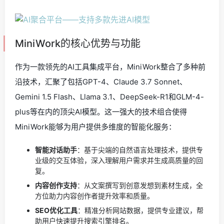
MiniWork的核心优势与功能
作为一款领先的AI工具集成平台，MiniWork整合了多种前
沿技术，汇聚了包括GPT-4、Claude 3.7 Sonnet、
Gemini 1.5 Flash、Llama 3.1、DeepSeek-R1和GLM-4-
plus等在内的顶尖AI模型。这一强大的技术组合使得
MiniWork能够为用户提供多维度的智能化服务：
智能对话助手
：基于尖端的自然语言处理技术，提供专
业级的交互体验，深入理解用户需求并生成高质量的回
复。
内容创作支持
：从文案撰写到创意发想到素材生成，全
方位助力内容创作者提升效率和质量。
SEO优化工具
：精准分析网站数据，提供专业建议，帮
助用户快速提升搜索引擎排名。