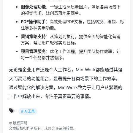
图像处理功能
：一键生成高质量图片，满足各类场景下
的视觉需求，让创意落地更简单。
PDF操作助手
：高效处理PDF文档，包括转换、编辑、标
注等多种实用功能。
营销策略支持
：从策划到执行，提供全面的智能化营销
方案，帮助用户轻松实现目标。
项目管理服务
：优化工作流程，提升团队协作效率，让
每一个任务都井然有序。
无论是企业用户还是个人工作者，MiniWork都能通过其强
大而灵活的功能组合，显著提升各类场景下的工作效率。
通过智能化的解决方案，MiniWork致力于让用户从繁琐的
工作中解放出来，专注于真正重要的事情。
# AI工具
©
版权声明
文章版权归作者所有，未经允许请勿转载。