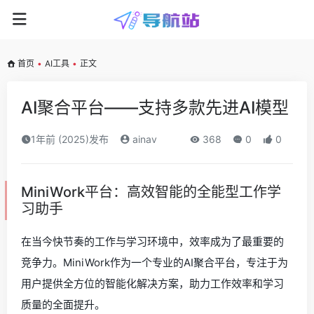
首页
•
AI工具
•
正文
AI聚合平台——支持多款先进AI模型
1年前 (2025)发布
ainav
368
0
0
MiniWork平台：高效智能的全能型工作学
习助手
在当今快节奏的工作与学习环境中，效率成为了最重要的
竞争力。MiniWork作为一个专业的AI聚合平台，专注于为
用户提供全方位的智能化解决方案，助力工作效率和学习
质量的全面提升。