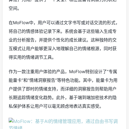
空间。
在MoFlow中，用户可以通过文字书写或对话交流的形式，
将自己的情感体验记录下来。系统会基于这些输入生成专
业的分析报告，并提供个性化的成长建议。这种独特的交
互模式让用户能够更深入地理解自己的情绪根源，同时获
得实用的情绪调节工具。
作为一款注重用户体验的产品，MoFlow特别设计了”专属
能量卡”和”情绪洞察报告”等特色功能。其中，能量卡为用
户提供了即时的情绪支持，而详细的洞察报告则帮助用户
长期追踪情绪变化趋势。此外，基于端到端加密技术的隐
私保护体系让用户可以毫无顾虑地表达真实感受。