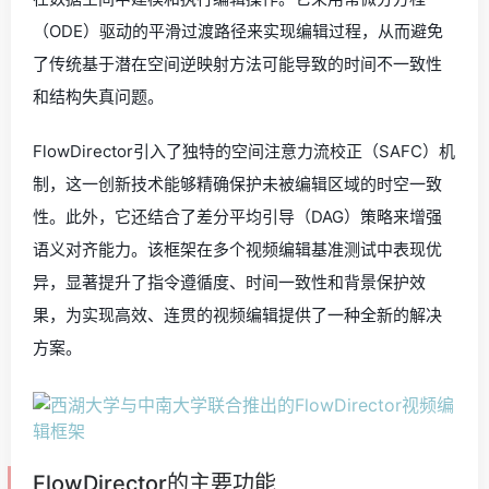
（ODE）驱动的平滑过渡路径来实现编辑过程，从而避免
了传统基于潜在空间逆映射方法可能导致的时间不一致性
和结构失真问题。
FlowDirector引入了独特的空间注意力流校正（SAFC）机
制，这一创新技术能够精确保护未被编辑区域的时空一致
性。此外，它还结合了差分平均引导（DAG）策略来增强
语义对齐能力。该框架在多个视频编辑基准测试中表现优
异，显著提升了指令遵循度、时间一致性和背景保护效
果，为实现高效、连贯的视频编辑提供了一种全新的解决
方案。
FlowDirector的主要功能