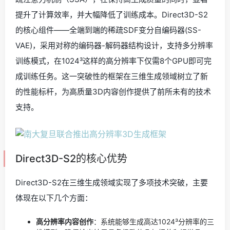
提升了计算效率，并大幅降低了训练成本。Direct3D-S2
的核心组件——全端到端的稀疏SDF变分自编码器(SS-
VAE)，采用对称的编码器-解码器结构设计，支持多分辨率
训练模式，在1024³这样的高分辨率下仅需8个GPU即可完
成训练任务。这一突破性的框架在三维生成领域树立了新
的性能标杆，为高质量3D内容创作提供了前所未有的技术
支持。
Direct3D-S2的核心优势
Direct3D-S2在三维生成领域实现了多项技术突破，主要
体现在以下几个方面：
高分辨率内容创作
：系统能够生成高达1024³分辨率的三