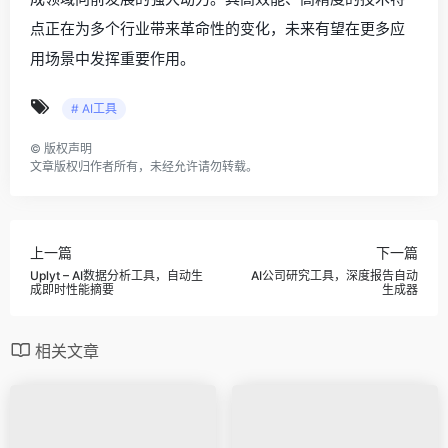
点正在为多个行业带来革命性的变化，未来有望在更多应
用场景中发挥重要作用。
# AI工具
©
版权声明
文章版权归作者所有，未经允许请勿转载。
上一篇
下一篇
Uplyt – AI数据分析工具，自动生
AI公司研究工具，深度报告自动
成即时性能摘要
生成器
相关文章