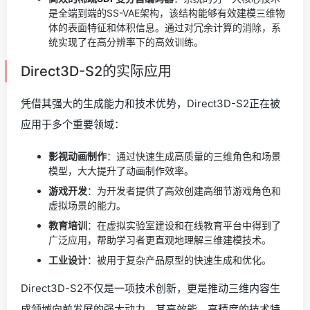
是全端到端的SS-VAE架构，该结构能够有效建模三维物
体的表面特征和体积信息。通过对冗余计算的消除，系
统实现了在高分辨率下的高效训练。
Direct3D-S2的实际应用
凭借其强大的生成能力和技术优势，Direct3D-S2正在被
应用于多个重要领域：
影视动画制作
：通过快速生成高质量的三维角色和场景
模型，大大提升了动画制作效率。
游戏开发
：为开发者提供了高效创建高细节游戏角色和
虚拟场景的能力。
教育培训
：在虚拟实验室建设和在线教育平台中得到了
广泛应用，帮助学习者更直观地理解三维建模技术。
工业设计
：被用于复杂产品原型的快速生成和优化。
Direct3D-S2不仅是一项技术创新，更是推动三维内容生
成领域向前发展的强大动力。其高效能、高精度的技术特