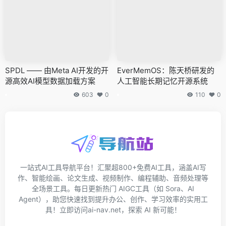
SPDL —— 由Meta AI开发的开
EverMemOS：陈天桥研发的
源高效AI模型数据加载方案
人工智能长期记忆开源系统
603
0
110
0
一站式AI工具导航平台！汇聚超800+免费AI工具，涵盖AI写
作、智能绘画、论文生成、视频制作、编程辅助、音频处理等
全场景工具。每日更新热门 AIGC工具（如 Sora、AI
Agent），助您快速找到提升办公、创作、学习效率的实用工
具！立即访问ai-nav.net，探索 AI 新可能！