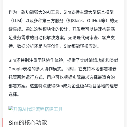
作为一款功能强大的AI工具，Sim支持主流大型语言模型
（LLM）以及多种第三方服务（如Slack、GitHub等）的无
缝集成。通过这种模块化的设计，开发者可以快速构建满
足业务需求的自动化解决方案。无论是代码审查、客户支
持、数据分析还是内容创作，Sim都能轻松应对。
Sim还特别注重团队协作体验，提供了实时编辑功能和类似
Google表格的多人协作模式。同时，它支持本地部署和云
托管两种运行方式，用户可以根据实际需求选择最适合的
部署方案。这些特点使得Sim成为企业级AI项目落地的理想
选择。
Sim的核心功能