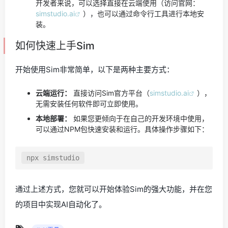
开发者来说，可以选择直接在云端使用（访问官网：
simstudio.ai
），也可以通过命令行工具进行本地安
装。
如何快速上手Sim
开始使用Sim非常简单，以下是两种主要方式：
云端运行：
直接访问Sim官方平台（
simstudio.ai
），
无需安装任何软件即可立即使用。
本地部署：
如果您更倾向于在自己的开发环境中使用，
可以通过NPM包快速安装和运行。具体操作步骤如下：
npx simstudio
通过上述方式，您就可以开始体验Sim的强大功能，并在您
的项目中实现AI自动化了。