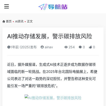
首页
•
AI资讯
•
正文
AI推动存储发展，警示碳排放风险
1年前 (2025)发布
ainav
254
0
0
近日，据外媒报道，生成式AI技术正逐步成为数据存储领
域面临的新一轮挑战。在2025年台北国际电脑展上，希捷
公司表达了对这一趋势的深切担忧，并警告称这种变化可
能引发一场严重的”碳排放危机”。