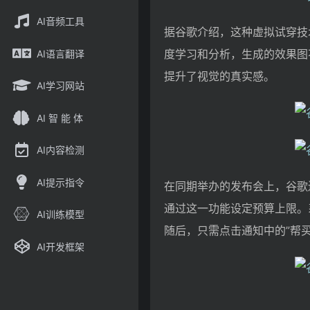
AI音频工具
据谷歌介绍，这种虚拟试穿技
度学习和分析，生成的效果图
AI语言翻译
提升了视觉的真实感。
AI学习网站
AI 智 能 体
AI内容检测
AI提示指令
在同期举办的发布会上，谷歌
通过这一功能设定预算上限。
AI训练模型
随后，只需点击通知中的”帮
AI开发框架