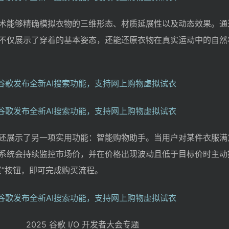
术能够精确模拟衣物的三维形态、材质延展性以及动态效果。通过
不仅展示了穿着的基本姿态，还能还原衣物在真实运动中的自然
还展示了另一项实用功能：智能购物助手。当用户对某件衣服满
系统会持续监控市场价，并在价格出现波动且低于目标价时主动
买”按钮，即可完成购买流程。
2025 谷歌 I/O 开发者大会专题