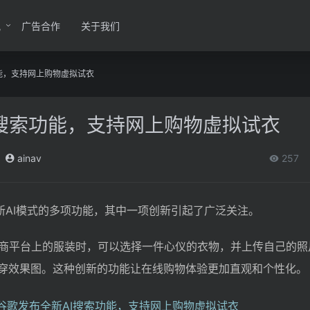
讯
广告合作
关于我们
能，支持网上购物虚拟试衣
I搜索功能，支持网上购物虚拟试衣
ainav
257
新AI模式的多项功能，其中一项创新引起了广泛关注。
商平台上的服装时，可以选择一件心仪的衣物，并上传自己的照
试穿效果图。这种创新的功能让在线购物体验更加直观和个性化。