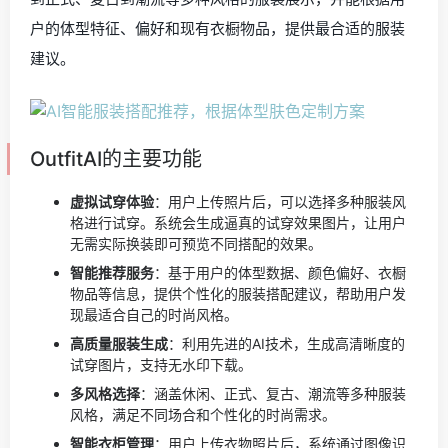
户的体型特征、偏好和现有衣橱物品，提供最合适的服装
建议。
OutfitAI的主要功能
虚拟试穿体验
：用户上传照片后，可以选择多种服装风
格进行试穿。系统会生成逼真的试穿效果图片，让用户
无需实际换装即可预览不同搭配的效果。
智能推荐服务
：基于用户的体型数据、颜色偏好、衣橱
物品等信息，提供个性化的服装搭配建议，帮助用户发
现最适合自己的时尚风格。
高质量服装生成
：利用先进的AI技术，生成高清晰度的
试穿图片，支持无水印下载。
多风格选择
：涵盖休闲、正式、复古、潮流等多种服装
风格，满足不同场合和个性化的时尚需求。
智能衣柜管理
：用户上传衣物照片后，系统通过图像识