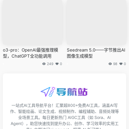
o3-pro：OpenAI最强推理模
Seedream 5.0——字节推出AI
型，ChatGPT全功能调用
图像生成模型
249
0
98
0
一站式AI工具导航平台！汇聚超800+免费AI工具，涵盖AI写
作、智能绘画、论文生成、视频制作、编程辅助、音频处理等
全场景工具。每日更新热门 AIGC工具（如 Sora、AI
Agent），助您快速找到提升办公、创作、学习效率的实用工