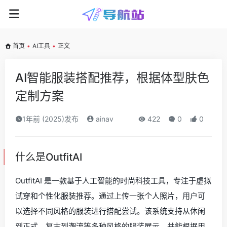
首页
•
AI工具
•
正文
AI智能服装搭配推荐，根据体型肤色
定制方案
1年前 (2025)发布
ainav
422
0
0
什么是OutfitAI
OutfitAI 是一款基于人工智能的时尚科技工具，专注于虚拟
试穿和个性化服装推荐。通过上传一张个人照片，用户可
以选择不同风格的服装进行搭配尝试。该系统支持从休闲
到正式、复古到潮流等多种风格的服装展示，并能根据用