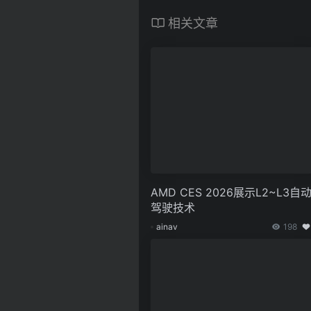
相关文章
AMD CES 2026展示L2~L3自
驾驶技术
ainav
198