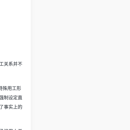
工关系并不
特殊用工形
强制设定直
了事实上的