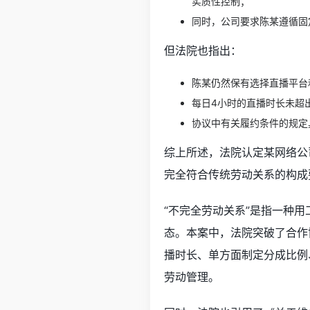
实质性控制；
同时，公司要求陈某遵循固
但法院也指出：
陈某仍然保有选择直播平台
每日4小时的直播时长未超
协议中有关履约条件的规定
综上所述，法院认定某网络公
完全符合传统劳动关系的构成
“不完全劳动关系”是指一种
态。本案中，法院突破了合作
播时长、单方面制定分成比例
劳动管理。