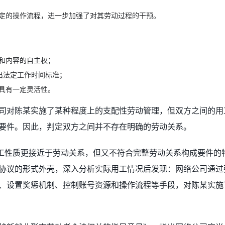
定的操作流程，进一步加强了对其劳动过程的干预。
和内容的自主权；
出法定工作时间标准；
具有一定灵活性。
司对陈某实施了某种程度上的支配性劳动管理，但双方之间的用
要件。因此，判定双方之间并不存在明确的劳动关系。
用工性质更接近于劳动关系，但又不符合完整劳动关系构成要件的
协议的形式外壳，深入分析实际用工情况后发现：网络公司通过
、设置奖惩机制、控制账号资源和操作流程等手段，对陈某实施