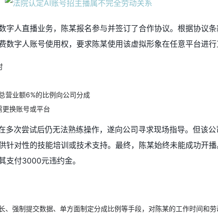
数字人直播业务，陈某报名参与并签订了合作协议。根据协议条
费数字人账号使用权，要求陈某使用该虚拟形象在任意平台进行
时
总营业额6%的比例向公司分成
需更换账号或平台
，在多次尝试后仍无法熟练操作，遂向公司寻求现场指导。但该公
供针对性的技能培训或技术支持。最终，陈某始终未能成功开播
支付3000元违约金。
长、强制提交数据、单方面制定分成比例等手段，对陈某的工作时间和劳