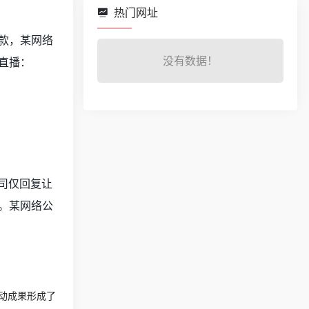
热门网址
款，某网络
没有数据！
直播：
司仅回复让
。某网络公
动成果形成了