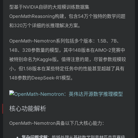
型基于NVIDIA自研的大规模训练数据集
OpenMathReasoning构建，包含54万个独特的数学问题
和320万个详细的长推理解决方案。
OpenMath-Nemotron系列包括多个版本：1.5B、7B、
14B、32B参数量的模型，其中14B版本在AIMO-2竞赛中
被特别命名为Kaggle版。值得注意的是，尽管参数规模较
小，但1.5B版本在某些特定任务中的性能甚至超越了具有
14B参数的DeepSeek-R1模型。
核心功能解析
OpenMath-Nemotron具备以下几大核心能力：
复杂问题求解
：能够处理从基础数学到奥林匹克竞赛级