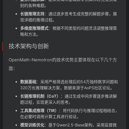
别的各种难题。
长链推理支持
：通过逐步思考生成完整的解题步骤，展
现详细的推理过程。
多维度推理模式
：根据不同类型的问题灵活调整推理策
略和方法。
技术架构与创新
OpenMath-Nemotron的技术优势主要体现在以下几个方
面：
数据基础
：采用严格筛选处理后的54万独特数学问题和
320万长推理解决方案，数据来源于AoPS社区论坛。
长链推理机制（CoT）
：通过生成中间步骤逐步推进解
题过程，实现更深入的思考。
工具集成推理（TIR）
：将代码执行与推理过程相结合，
在必要时调用计算工具进行验证。
模型训练优化
：基于Qwen2.5-Base架构，采用监督微