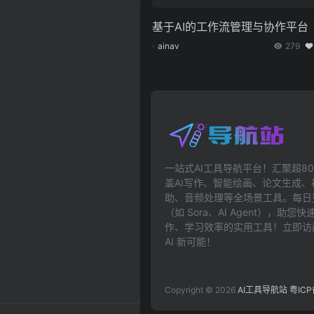
基于AI的工作流管理与协作平台
ainav
279
一站式AI工具导航平台！汇聚超80
盖AI写作、智能绘画、论文生成
助、音频处理等全场景工具。每日更
（如 Sora、AI Agent），助
作、学习效率的实用工具！立即访问ai
AI 新可能！
Copyright © 2026
AI工具导航站
粤ICP