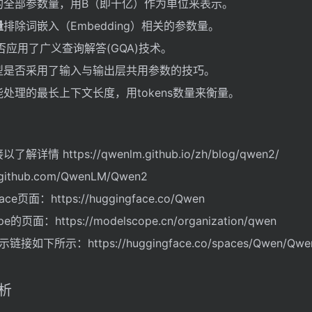
的全部参数量，用B（即十亿）作为单位来表示。
量
排除词嵌入（Embedding）相关的参数量。
否应用了广义查询解答(GQA)技术。
型是否采用了输入与输出层共用参数的技巧。
处理的最长上下文长度，用tokens数量来衡量。
 https://qwenlm.github.io/zh/blog/qwen2/
ithub.com/QwenLM/Qwen2
e页面：https://huggingface.co/Qwen
页面：https://modelscope.cn/organization/qwen
链接如下所示：https://huggingface.co/spaces/Qwen/Qwe
析