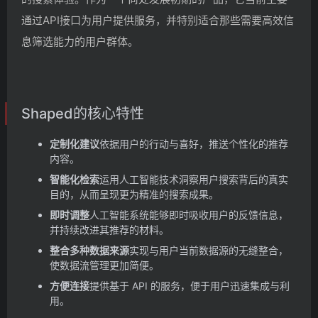
通过API接口为用户提供服务，并特别适合那些需要高效信
息筛选能力的用户群体。
Shaped的核心特性
定制化建议
依据用户的行动与喜好，推送个性化的推荐
内容。
智能化检索
运用人工智能技术洞察用户搜索背后的真实
目的，从而呈现更为精准的搜索成果。
即时调整
人工智能系统能够即时吸收用户的反馈信息，
并持续改进其推荐的材料。
整合多种数据来源
实现与用户当前数据源的无缝整合，
使数据流管理更加简便。
方便连接
提供基于 API 的服务，便于用户迅速集成与利
用。