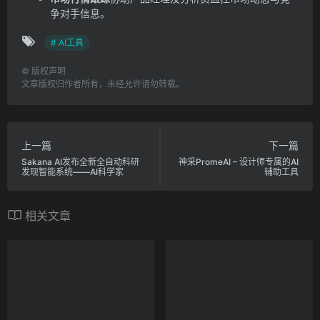
争对手信息。
# AI工具
©
版权声明
文章版权归作者所有，未经允许请勿转载。
上一篇
下一篇
Sakana AI发布全新全自动科研
神采PromeAI – 设计师专属的AI
发现智能系统——AI科学家
辅助工具
相关文章