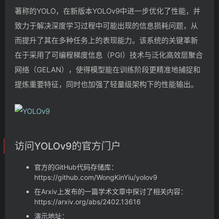
著称的YOLO，在新版本YOLOv9中进一步优化了性能，并
致力于解决深度学习过程中可能出现的信息损耗问题，从
而提升了其在多种任务上的表现能力。该系统的关键革新
在于采用了可编程梯度信息（PGI）技术与泛化高效层聚合
网络（GELAN），使得模型能在训练阶段更精准地捕捉和
提炼重要特征，同时也加强了轻量级架构下的性能输出。
访问YOLOv9的官方门户
官方的GitHub代码存储库：
https://github.com/WongKinYiu/yolov9
在Arxiv上发布的一篇学术文章中探讨了相关内容：
https://arxiv.org/abs/2402.13616
演示地址：