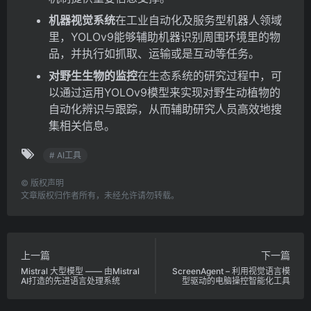
机器视觉系统
在工业自动化及服务型机器人领域
里，YOLOv9能够辅助机器识别周围环境里的物
品，并执行如抓取、运输或是互动等任务。
对野生生物的监控
在生态系统的研究过程中，可
以通过运用YOLOv9模型来实现对野生动植物的
自动化辨识与跟踪，从而辅助研究人员高效地搜
集相关信息。
# AI工具
©
版权声明
文章版权归作者所有，未经允许请勿转载。
上一篇
下一篇
Mistral 大型模型 —— 由Mistral
ScreenAgent – 利用视觉语言模
AI打造的先进语言处理系统
型驱动的电脑操控智能化工具