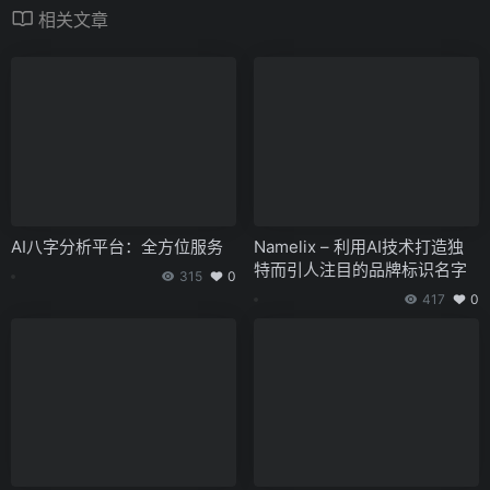
相关文章
AI八字分析平台：全方位服务
Namelix – 利用AI技术打造独
特而引人注目的品牌标识名字
315
0
417
0