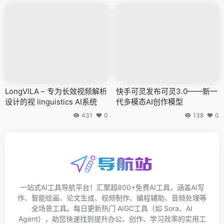
LongVILA – 专为长效视频解析
快手可灵发布可灵3.0——新一
设计的视 linguistics AI系统
代多模态AI创作模型
431
0
138
0
一站式AI工具导航平台！汇聚超800+免费AI工具，涵盖AI写
作、智能绘画、论文生成、视频制作、编程辅助、音频处理等
全场景工具。每日更新热门 AIGC工具（如 Sora、AI
Agent），助您快速找到提升办公、创作、学习效率的实用工