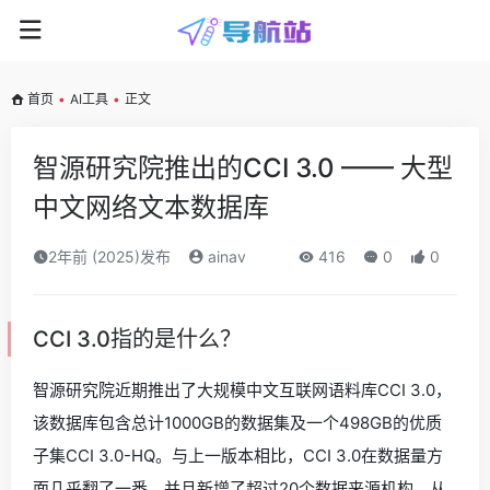
首页
•
AI工具
•
正文
智源研究院推出的CCI 3.0 —— 大型
中文网络文本数据库
2年前 (2025)发布
ainav
416
0
0
CCI 3.0指的是什么？
智源研究院近期推出了大规模中文互联网语料库CCI 3.0，
该数据库包含总计1000GB的数据集及一个498GB的优质
子集CCI 3.0-HQ。与上一版本相比，CCI 3.0在数据量方
面几乎翻了一番，并且新增了超过20个数据来源机构，从