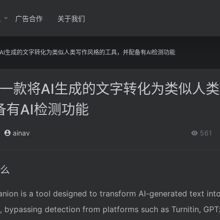
讯
广告合作
关于我们
将AI生成的文字转化为类似人类写作风格的工具，并配备有AI检测功能
 一款将AI生成的文字转化为类似人
有AI检测功能
ainav
561
什么
nion is a tool designed to transform AI-generated text into
, bypassing detection from platforms such as Turnitin, GPT