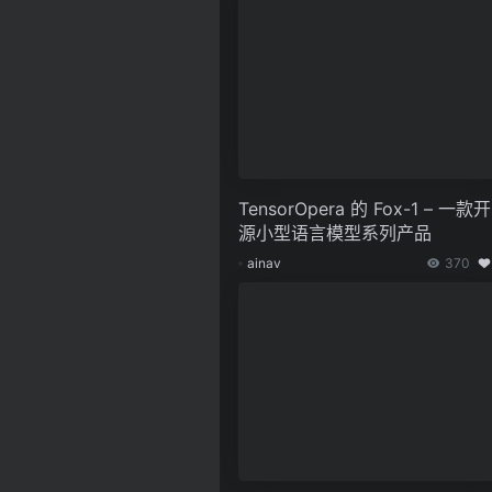
TensorOpera 的 Fox-1 – 一款开
源小型语言模型系列产品
ainav
370