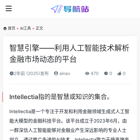
首页
•
AI工具
•
正文
智慧引擎——利用人工智能技术解析
金融市场动态的平台
2年前 (2025)发布
ainav
470
0
0
Intellectia指的是智慧或知识的集合。
Intellectia是一个专注于开发和利用金融领域生成式人工智
能大模型的金融科技平台。该平台成立于2023年6月，由
一群深信人工智能能够对金融业产生深远影响的专业人士
创立。通过推广先进的AI技术，Intellectia致力于使高端金