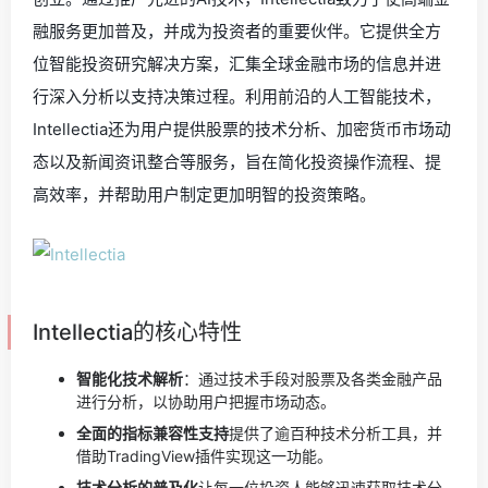
融服务更加普及，并成为投资者的重要伙伴。它提供全方
位智能投资研究解决方案，汇集全球金融市场的信息并进
行深入分析以支持决策过程。利用前沿的人工智能技术，
Intellectia还为用户提供股票的技术分析、加密货币市场动
态以及新闻资讯整合等服务，旨在简化投资操作流程、提
高效率，并帮助用户制定更加明智的投资策略。
Intellectia的核心特性
智能化技术解析
：通过技术手段对股票及各类金融产品
进行分析，以协助用户把握市场动态。
全面的指标兼容性支持
提供了逾百种技术分析工具，并
借助TradingView插件实现这一功能。
技术分析的普及化
让每一位投资人能够迅速获取技术分