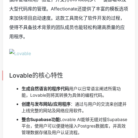
大型代码库的管理。Affectionate还提供了丰富的模板选项
来加快项目启动速度。这款工具简化了软件开发的过程，
使得不具备技术背景的团队成员也能轻松构建高质量的应
用程序。
Lovable的核心特性
生成自然语言的程序代码
用户以日常语言阐述所需功
能，Lovable则将其转换为具体的编程代码。
创建与发布网站/应用程序
：通过与用户的交流来创建并
上线完整的网站及网络应用软件。
整合Supabase功能
Lovable AI能够无缝对接Supabase
平台，使用户可以便捷地接入Postgres数据库，并高效
管理数据存储及用户认证流程。