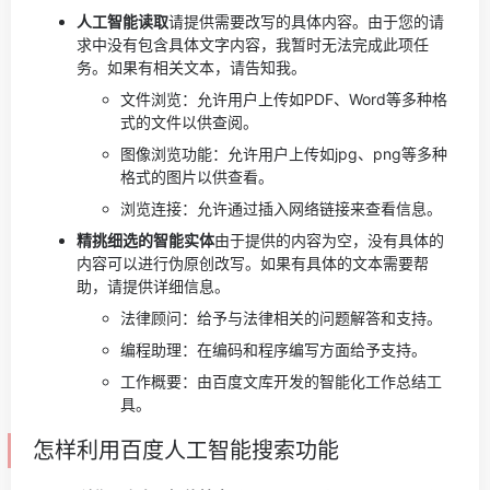
人工智能读取
请提供需要改写的具体内容。由于您的请
求中没有包含具体文字内容，我暂时无法完成此项任
务。如果有相关文本，请告知我。
文件浏览：允许用户上传如PDF、Word等多种格
式的文件以供查阅。
图像浏览功能：允许用户上传如jpg、png等多种
格式的图片以供查看。
浏览连接：允许通过插入网络链接来查看信息。
精挑细选的智能实体
由于提供的内容为空，没有具体的
内容可以进行伪原创改写。如果有具体的文本需要帮
助，请提供详细信息。
法律顾问：给予与法律相关的问题解答和支持。
编程助理：在编码和程序编写方面给予支持。
工作概要：由百度文库开发的智能化工作总结工
具。
怎样利用百度人工智能搜索功能