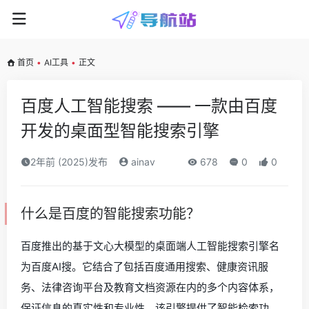
首页
•
AI工具
•
正文
百度人工智能搜索 —— 一款由百度
开发的桌面型智能搜索引擎
2年前 (2025)发布
ainav
678
0
0
什么是百度的智能搜索功能？
百度推出的基于文心大模型的桌面端人工智能搜索引擎名
为百度AI搜。它结合了包括百度通用搜索、健康资讯服
务、法律咨询平台及教育文档资源在内的多个内容体系，
保证信息的真实性和专业性。该引擎提供了智能检索功