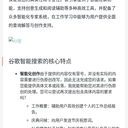
能，支持创意生成和阅读辅助等多种高效工具，并配备了
众多智能化专家系统，在工作学习中能够为用户提供全面
的查询解答与创作支持。
谷歌智能搜索的核心特点
智能化创作
由于提供的内容仅有冒号，并没有实际的内
容需要进行伪原创改写，因此无法完成您的请求。如果
您能提供具体文本或段落，我就能帮助您对其进行伪原
创的处理。您可以尝试再次提出包含具体内容的要求
吗？
工作概要：辅助用户高效创建个人的工作总结报
告。
庆典问候：向用户发送节庆祝愿词。