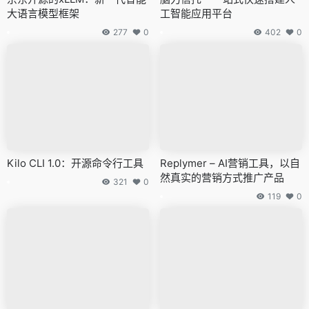
大语言模型框架
工智能应用平台
277
0
402
0
Kilo CLI 1.0：开源命令行工具
Replymer – AI营销工具，以自
然真实的营销方式推广产品
321
0
119
0