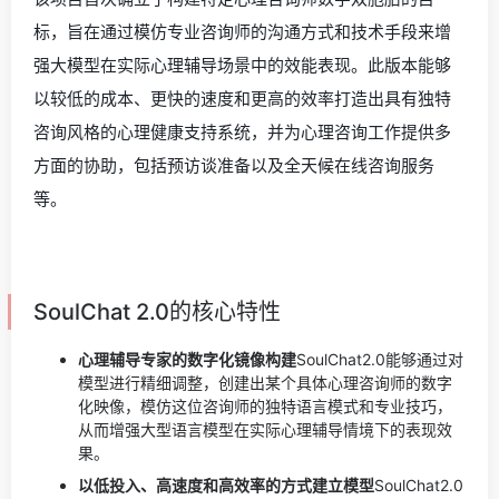
标，旨在通过模仿专业咨询师的沟通方式和技术手段来增
强大模型在实际心理辅导场景中的效能表现。此版本能够
以较低的成本、更快的速度和更高的效率打造出具有独特
咨询风格的心理健康支持系统，并为心理咨询工作提供多
方面的协助，包括预访谈准备以及全天候在线咨询服务
等。
SoulChat 2.0的核心特性
心理辅导专家的数字化镜像构建
SoulChat2.0能够通过对
模型进行精细调整，创建出某个具体心理咨询师的数字
化映像，模仿这位咨询师的独特语言模式和专业技巧，
从而增强大型语言模型在实际心理辅导情境下的表现效
果。
以低投入、高速度和高效率的方式建立模型
SoulChat2.0