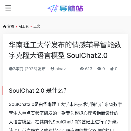
首页
•
AI工具
•
正文
华南理工大学发布的情感辅导智能数
字克隆大语言模型 SoulChat2.0
2年前 (2025)发布
ainav
613
0
0
SoulChat 2.0 是什么？
SoulChat2.0是由华南理工大学未来技术学院与广东省数字
孪生人重点实验室研发的一款专为模拟心理咨询而设计的
大语言模型，在其前代SoulChat1.0的基础上进行了升级。
该项目首次确立了构建特定心理咨询师数字双胞胎的目